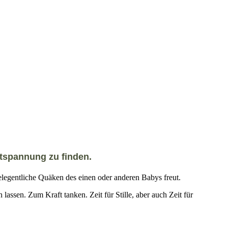
ntspannung zu finden.
legentliche Quäken des einen oder anderen Babys freut.
n. Zum Kraft tanken. Zeit für Stille, aber auch Zeit für