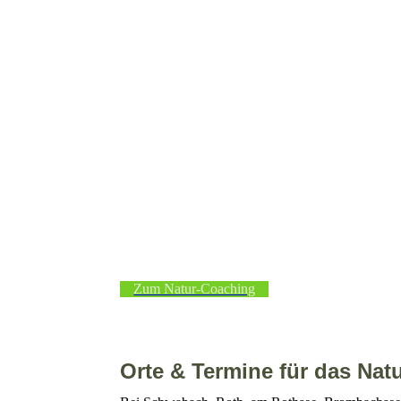
Zum Natur-Coaching
Orte & Termine für das Nat