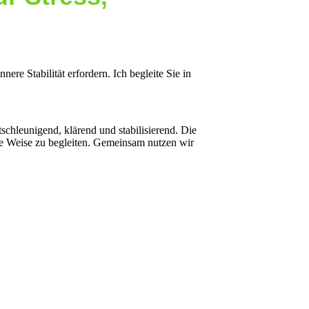
ere Stabilität erfordern. Ich begleite Sie in
schleunigend, klärend und stabilisierend. Die
lle Weise zu begleiten. Gemeinsam nutzen wir