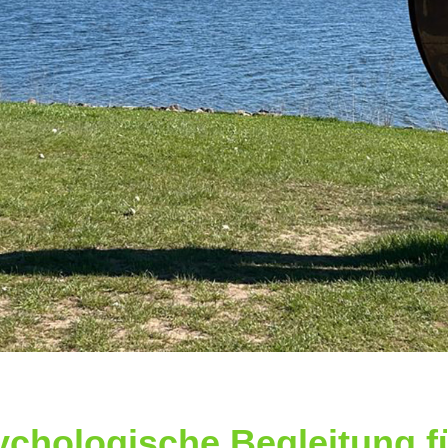
ychologische Begleitung fü