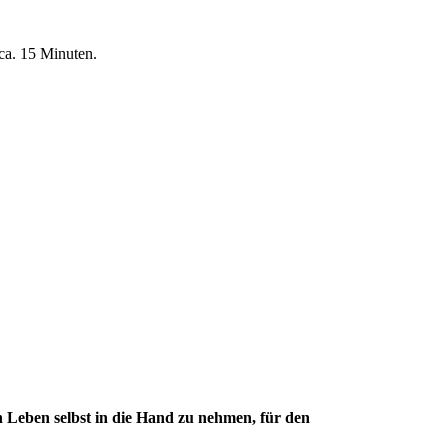
 ca. 15 Minuten.
n Leben selbst in die Hand zu nehmen, für den